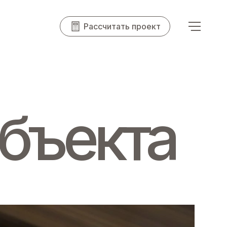
Рассчитать проект
бъекта