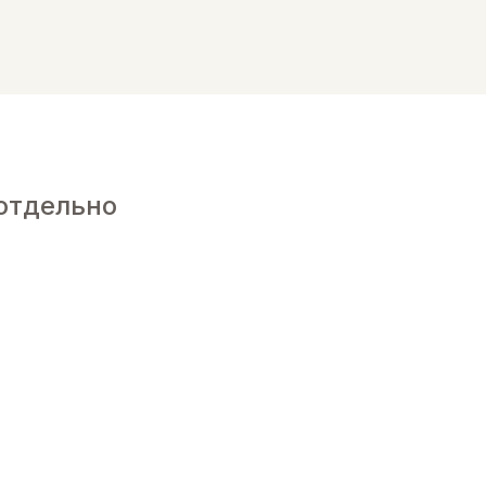
отдельно