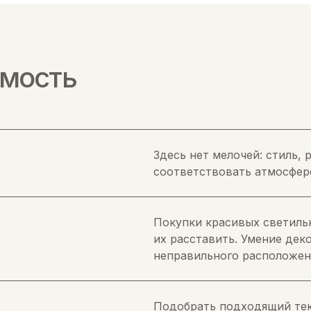
имость
Здесь нет мелочей: стиль,
соответствовать атмосфер
Покупки красивых светиль
их расставить. Умение дек
неправильного расположен
Подобрать подходящий тек