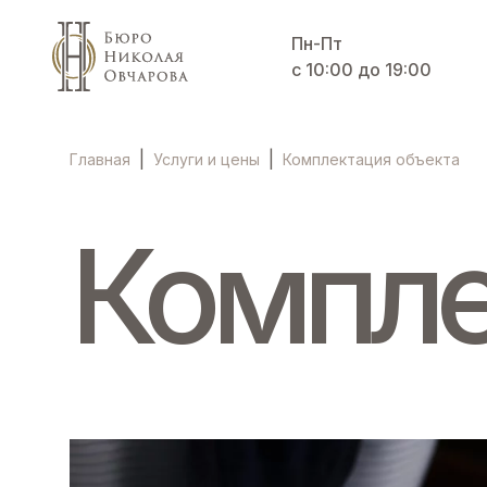
Пн-Пт
с 10:00 до 19:00
|
|
Комплектация объекта
Главная
Услуги и цены
Компле