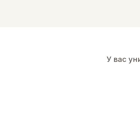
У вас у