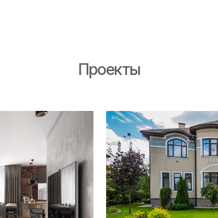
Проекты