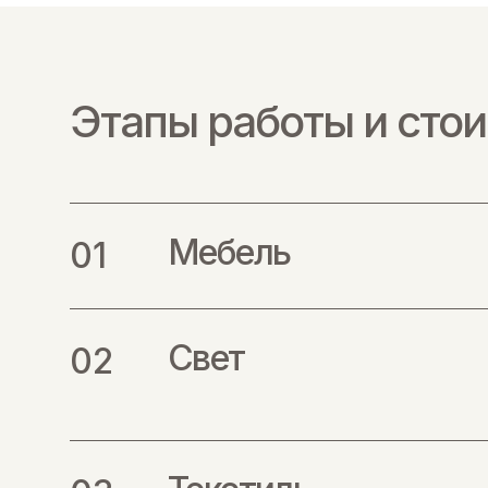
Этапы работы и сто
Мебель
Свет