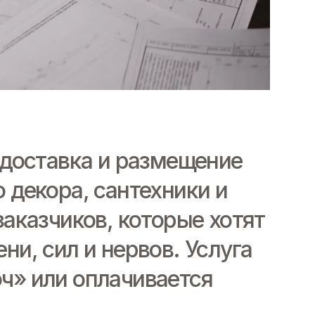
 доставка и размещение
 декора, сантехники и
заказчиков, которые хотят
и, сил и нервов. Услуга
ч» или оплачивается