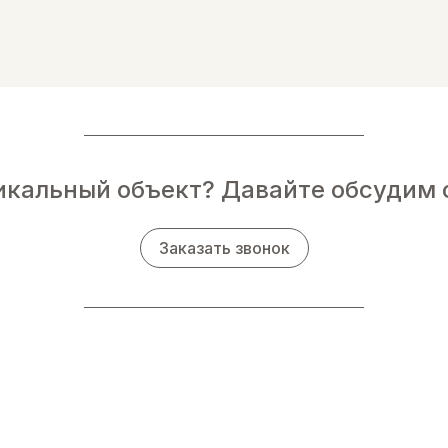
никальный объект? Давайте обсудим 
Заказать звонок