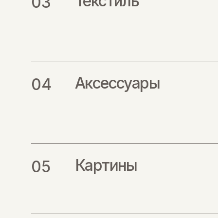
Текстиль
Аксессуары
Картины