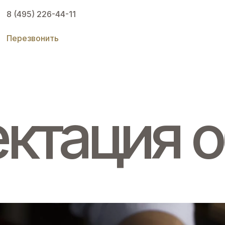
8 (495) 226-44-11
Перезвонить
ктация о