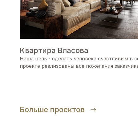
Квартира Власова
Наша цель - сделать человека счастливым в 
проекте реализованы все пожелания заказчика
Больше проектов