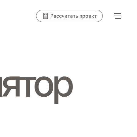
Рассчитать проект
ятор