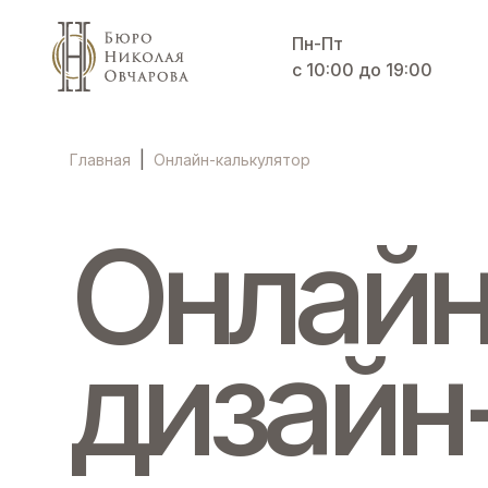
Пн-Пт
с 10:00 до 19:00
|
Онлайн-калькулятор
Главная
Онлайн
дизайн