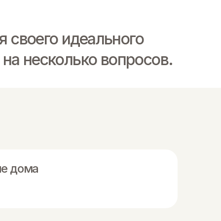
я своего идеального
 на несколько вопросов.
е дома