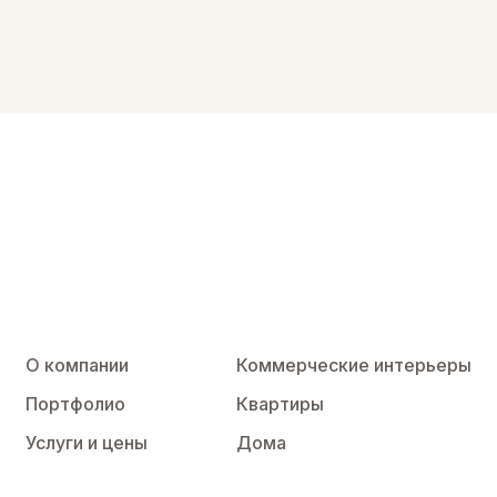
О компании
Коммерческие интерьеры
Портфолио
Квартиры
Услуги и цены
Дома
Блог