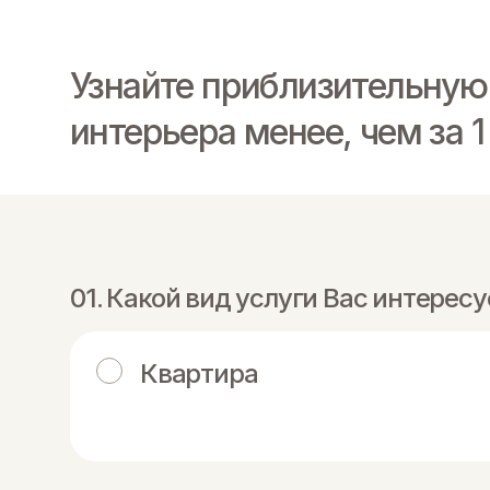
Узнайте приблизительную
интерьера менее, чем за 
Какой вид услуги Вас интересу
Квартира