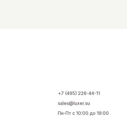
+7 (495) 226-44-11
sales@luxer.su
Пн-Пт с 10:00 до 19:00