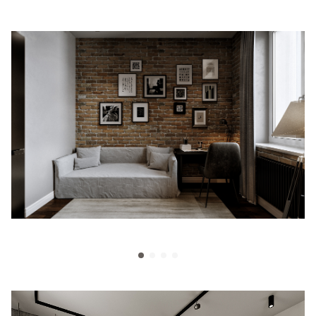
Гостевая