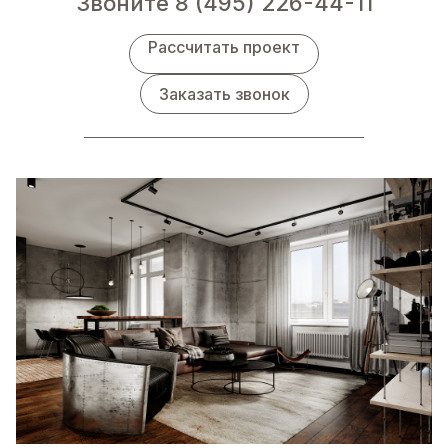
Звоните
8 (495) 226-44-11
Рассчитать проект
Заказать звонок